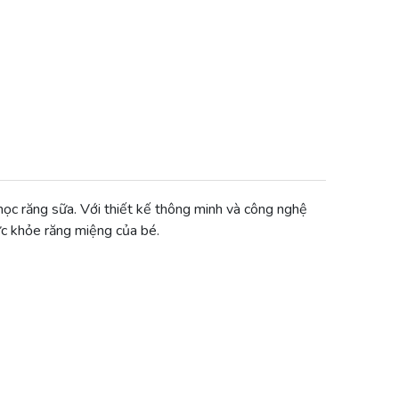
mọc răng sữa. Với thiết kế thông minh và công nghệ
ức khỏe răng miệng của bé.