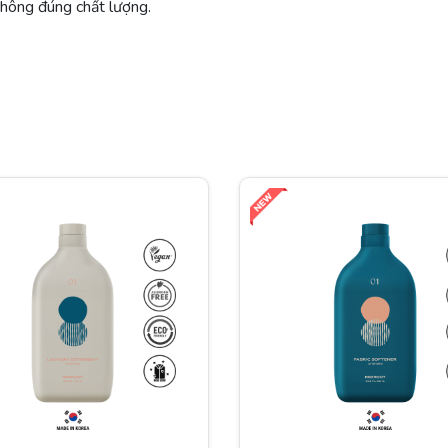
không đúng chất lượng.