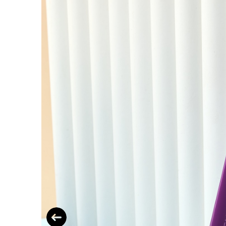
Previous