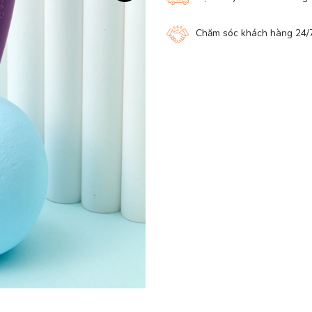
Chăm sóc khách hàng 24/