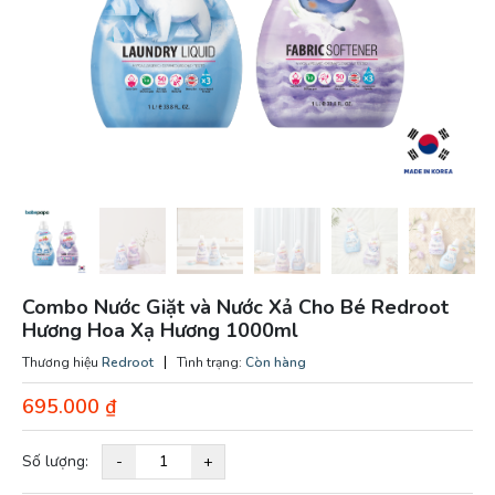
Combo Nước Giặt và Nước Xả Cho Bé Redroot
Hương Hoa Xạ Hương 1000ml
Thương hiệu
Redroot
Tình trạng:
Còn hàng
695.000
₫
Số lượng:
-
+