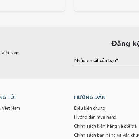
Đăng ký
NG TÔI
HƯỚNG DẪN
 Việt Nam
Điều kiện chung
Hướng dẫn mua hàng
Chính sách kiểm hàng và đổi trả
Chính sách bán hàng và vận chu