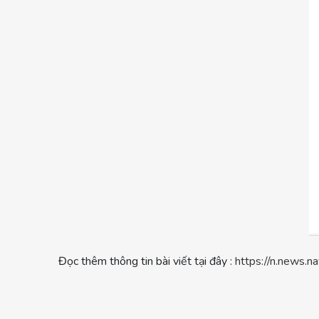
Đọc thêm thông tin bài viết tại đây :
https://n.news.