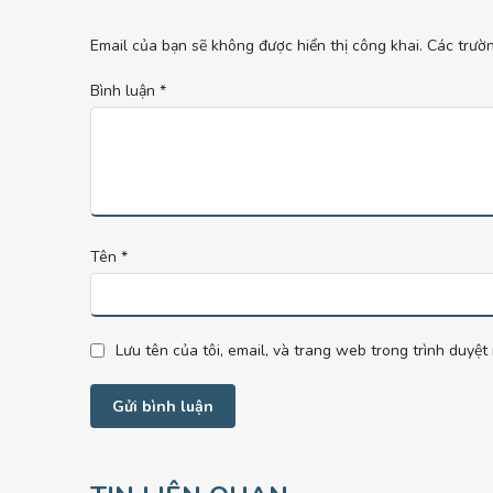
Email của bạn sẽ không được hiển thị công khai.
Các trườ
Bình luận
*
Tên
*
Lưu tên của tôi, email, và trang web trong trình duyệt 