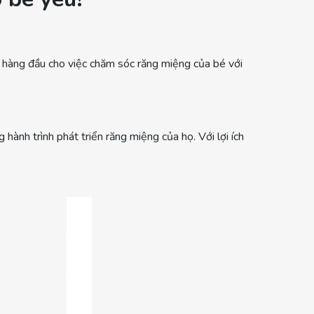
 hàng đầu cho việc chăm sóc răng miệng của bé với
ành trình phát triển răng miệng của họ. Với lợi ích