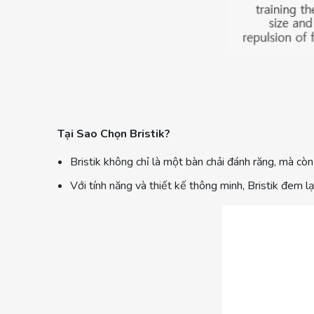
Tại Sao Chọn Bristik?
Bristik không chỉ là một bàn chải đánh răng, mà cò
Với tính năng và thiết kế thông minh, Bristik đem l