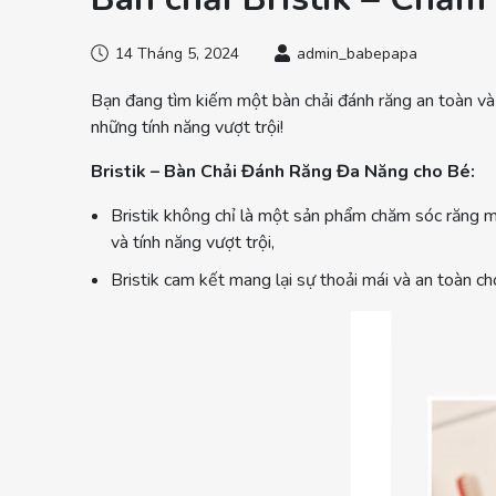
14 Tháng 5, 2024
admin_babepapa
Bạn đang tìm kiếm một bàn chải đánh răng an toàn và
những tính năng vượt trội!
Bristik – Bàn Chải Đánh Răng Đa Năng cho Bé:
Bristik không chỉ là một sản phẩm chăm sóc răng mi
và tính năng vượt trội,
Bristik cam kết mang lại sự thoải mái và an toàn ch