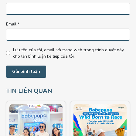
Email
*
Lưu tên của tôi, email, và trang web trong trình duyệt này
cho lần bình luận kế tiếp của tôi.
TIN LIÊN QUAN