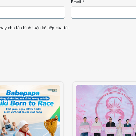
Email
*
này cho lần bình luận kế tiếp của tôi.