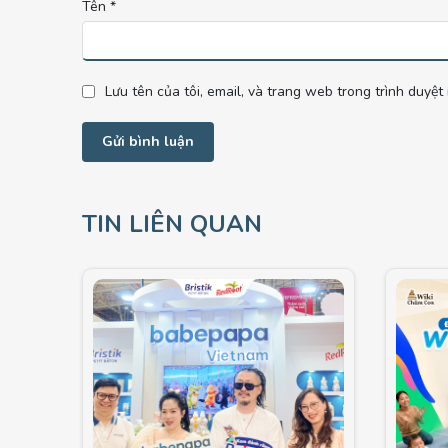
Tên
*
Lưu tên của tôi, email, và trang web trong trình duyệt 
TIN LIÊN QUAN