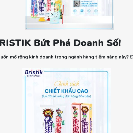
RISTIK Bứt Phá Doanh Số!
muốn mở rộng kinh doanh trong ngành hàng tiềm năng này?
Đ