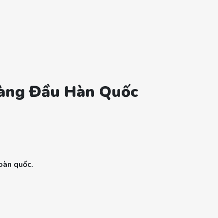
Hàng Đầu Hàn Quốc
oàn quốc.