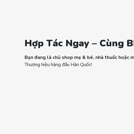
Hợp Tác Ngay – Cùng B
Bạn đang là chủ shop mẹ & bé, nhà thuốc hoặc 
Thương hiệu hàng đầu Hàn Quốc!