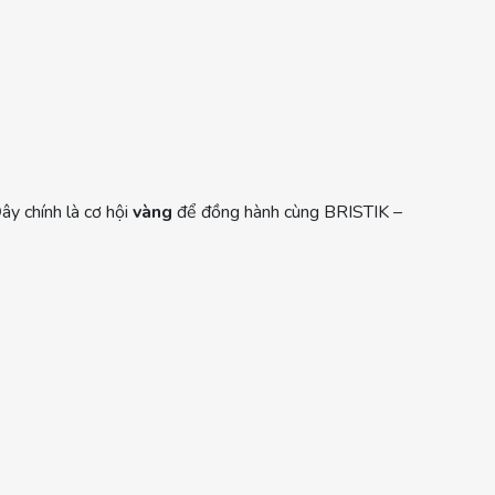
ây chính là cơ hội
vàng
để đồng hành cùng BRISTIK –