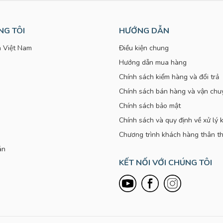
NG TÔI
HƯỚNG DẪN
 Việt Nam
Điều kiện chung
Hướng dẫn mua hàng
Chính sách kiểm hàng và đổi trả
Chính sách bán hàng và vận chu
Chính sách bảo mật
Chính sách và quy định về xử lý k
Chương trình khách hàng thân th
án
KẾT NỐI VỚI CHÚNG TÔI