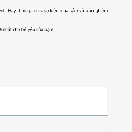
nh. Hãy tham gia các sự kiện mua sắm và trải nghiệm
 nhất cho bé yêu của bạn!