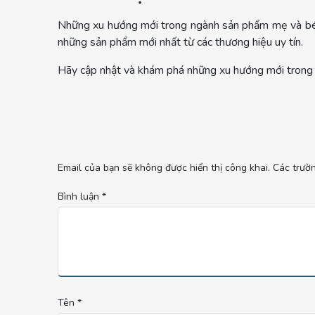
Những xu hướng mới trong ngành sản phẩm mẹ và bé m
những sản phẩm mới nhất từ các thương hiệu uy tín.
Hãy cập nhật và khám phá những xu hướng mới trong 
Email của bạn sẽ không được hiển thị công khai.
Các trườ
Bình luận
*
Tên
*