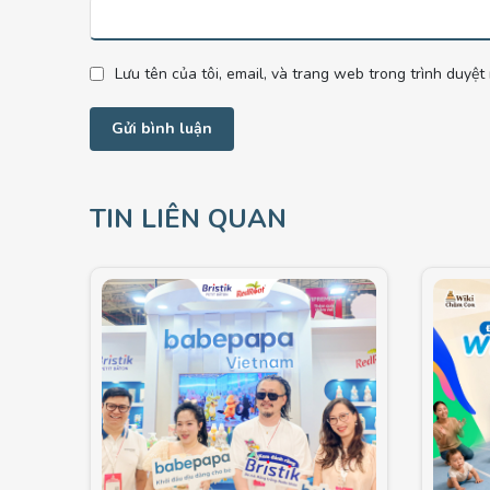
Lưu tên của tôi, email, và trang web trong trình duyệt 
TIN LIÊN QUAN