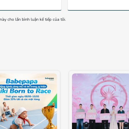
này cho lần bình luận kế tiếp của tôi.