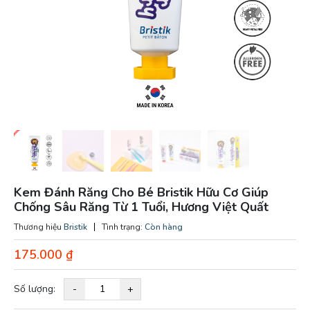
Kem Đánh Răng Cho Bé Bristik Hữu Cơ Giúp
Chống Sâu Răng Từ 1 Tuổi, Hương Việt Quất
Thương hiệu
Bristik
Tình trạng:
Còn hàng
175.000
₫
Số lượng:
-
+