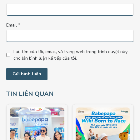
Email
*
Lưu tên của tôi, email, và trang web trong trình duyệt này
cho lần bình luận kế tiếp của tôi.
TIN LIÊN QUAN