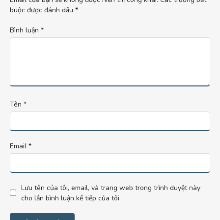
buộc được đánh dấu
*
Bình luận
*
Tên
*
Email
*
Lưu tên của tôi, email, và trang web trong trình duyệt này
cho lần bình luận kế tiếp của tôi.